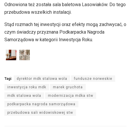
Odnowiona też została sala baletowa Lasowiaków. Do tego
przebudowa wszelkich instalacji.
Stąd rozmach tej inwestycji oraz efekty mogą zachwycać, o
czym świadczy przyznana Podkarpacka Nagroda
Samorządowa w kategorii Inwestycja Roku.
Tagi:
dyrektor mdk stalowa wola
fundusze norweskie
inwestycja roku mdk
marek gruchota
mdk stalowa wola
modernizacja mdka stw
podkarpacka nagroda samorządowa
przebudowa sali widowiskowej stw