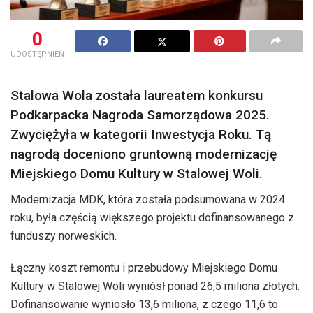
0
UDOSTĘPNIEŃ
Stalowa Wola została laureatem konkursu
Podkarpacka Nagroda Samorządowa 2025.
Zwyciężyła w kategorii Inwestycja Roku. Tą
nagrodą doceniono gruntowną modernizację
Miejskiego Domu Kultury w Stalowej Woli.
Modernizacja MDK, która została podsumowana w 2024
roku, była częścią większego projektu dofinansowanego z
funduszy norweskich.
Łączny koszt remontu i przebudowy Miejskiego Domu
Kultury w Stalowej Woli wyniósł ponad 26,5 miliona złotych.
Dofinansowanie wyniosło 13,6 miliona, z czego 11,6 to