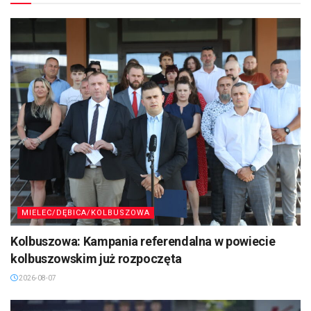
MIELEC/DĘBICA/KOLBUSZOWA
Kolbuszowa: Kampania referendalna w powiecie
kolbuszowskim już rozpoczęta
2026-08-07