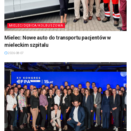
MIELEC/DĘBICA/KOLBUSZOWA
Mielec: Nowe auto do transportu pacjentów w
mieleckim szpitalu
2026-08-07