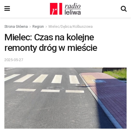
Strona Główna
Region
Mielec/Dębica/Kolbuszowa
Mielec: Czas na kolejne
remonty dróg w mieście
2025-05-27