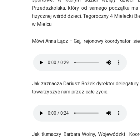
Przedszkolaka, który od samego początku ma 
fizycznej wśród dzieci. Tegoroczny 4 Mielecki B
w Mielcu.
Mówi Anna Łącz – Gaj, rejonowy koordynator sie
Jak zaznacza Dariusz Bożek dyrektor delegatury 
towarzyszyć nam przez całe życie.
Jak tłumaczy Barbara Wolny, Wojewódzki Koor