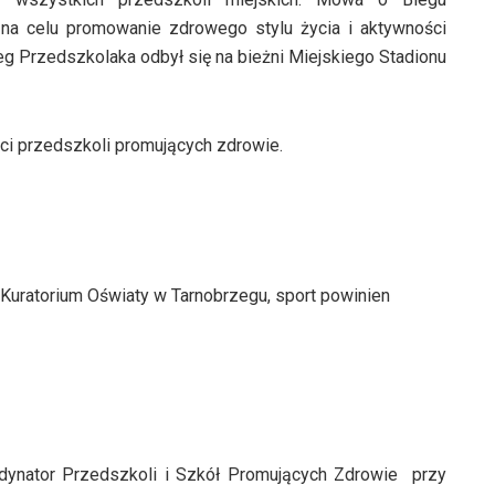
na celu promowanie zdrowego stylu życia i aktywności
ieg Przedszkolaka odbył się na bieżni Miejskiego Stadionu
ci przedszkoli promujących zdrowie.
Kuratorium Oświaty w Tarnobrzegu, sport powinien
dynator Przedszkoli i Szkół Promujących Zdrowie przy