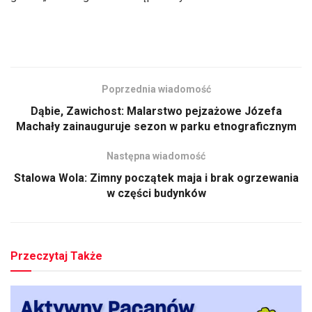
Poprzednia wiadomość
Dąbie, Zawichost: Malarstwo pejzażowe Józefa
Machały zainauguruje sezon w parku etnograficznym
Następna wiadomość
Stalowa Wola: Zimny początek maja i brak ogrzewania
w części budynków
Przeczytaj Także