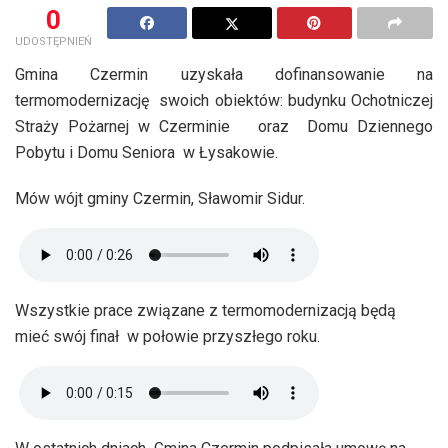
0
UDOSTĘPNIEŃ
Gmina Czermin uzyskała dofinansowanie na
termomodernizację swoich obiektów: budynku Ochotniczej
Straży Pożarnej w Czerminie oraz Domu Dziennego
Pobytu i Domu Seniora w Łysakowie.
Mów wójt gminy Czermin, Sławomir Sidur.
Wszystkie prace związane z termomodernizacją będą
mieć swój finał w połowie przyszłego roku.