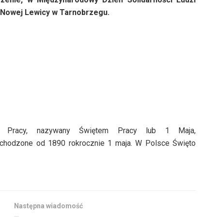
 Nowej Lewicy w Tarnobrzegu.
zi Pracy, nazywany Świętem Pracy lub 1 Maja,
bchodzone od 1890 rokrocznie 1 maja. W Polsce Święto
Następna wiadomość