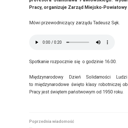
Pracy, organizuje Zarząd Miejsko-Powiatowy
Mówi przewodniczący zarządu Tadeusz Sęk.
Spotkanie rozpocznie się o godzinie 16.00.
Międzynarodowy Dzień Solidarności Lud
to międzynarodowe święto klasy robotniczej o
Pracy jest świętem państwowym od 1950 roku.
Poprzednia wiadomość