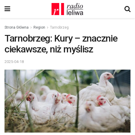
Strona Główna
Region
Tarnobrzeg
Tarnobrzeg: Kury – znacznie
ciekawsze, niż myślisz
2025-04-18