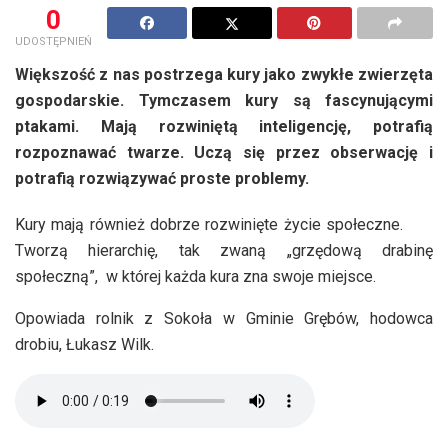
0
UDOSTĘPNIEŃ
Większość z nas postrzega kury jako zwykłe zwierzęta
gospodarskie. Tymczasem kury są fascynującymi
ptakami. Mają rozwiniętą inteligencję, potrafią
rozpoznawać twarze. Uczą się przez obserwację i
potrafią rozwiązywać proste problemy.
Kury mają również dobrze rozwinięte życie społeczne.
Tworzą hierarchię, tak zwaną „grzędową drabinę
społeczną”, w której każda kura zna swoje miejsce.
Opowiada rolnik z Sokoła w Gminie Grębów, hodowca
drobiu, Łukasz Wilk.