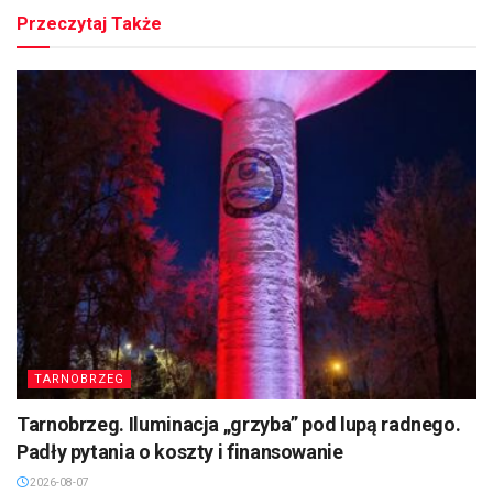
Przeczytaj Także
TARNOBRZEG
Tarnobrzeg. Iluminacja „grzyba” pod lupą radnego.
Padły pytania o koszty i finansowanie
2026-08-07