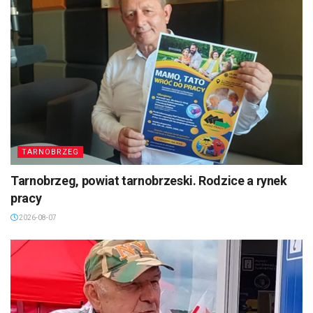
TARNOBRZEG
Tarnobrzeg, powiat tarnobrzeski. Rodzice a rynek
pracy
2026-08-07