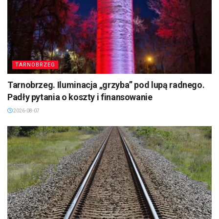
TARNOBRZEG
Tarnobrzeg. Iluminacja „grzyba” pod lupą radnego.
Padły pytania o koszty i finansowanie
2026-08-07