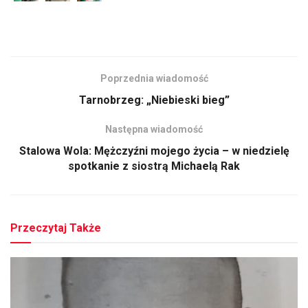
Poprzednia wiadomość
Tarnobrzeg: „Niebieski bieg”
Następna wiadomość
Stalowa Wola: Mężczyźni mojego życia – w niedzielę
spotkanie z siostrą Michaelą Rak
Przeczytaj Także