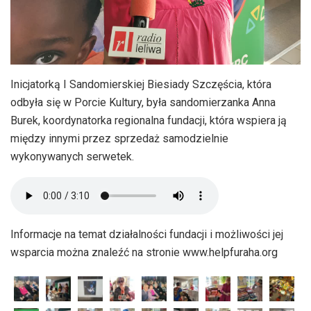
Inicjatorką I Sandomierskiej Biesiady Szczęścia, która
odbyła się w Porcie Kultury, była sandomierzanka Anna
Burek, koordynatorka regionalna fundacji, która wspiera ją
między innymi przez sprzedaż samodzielnie
wykonywanych serwetek.
Informacje na temat działalności fundacji i możliwości jej
wsparcia można znaleźć na stronie www.helpfuraha.org