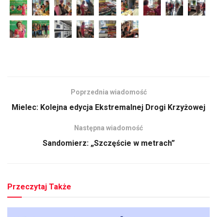
Poprzednia wiadomość
Mielec: Kolejna edycja Ekstremalnej Drogi Krzyżowej
Następna wiadomość
Sandomierz: „Szczęście w metrach”
Przeczytaj Także