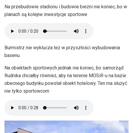
Na przebudowie stadionu i budowie bieżni nie koniec, bo w
planach są kolejne inwestycje sportowe
Burmistrz nie wyklucza też w przyszłości wybudowania
basenu.
Na obiektach sportowych jednak nie koniec, bo samorząd
Rudnika chciałby również, aby na terenie MOSiR-u na bazie
obecnego budynku powstał obiekt hotelowy. Ten ma służyć
nie tylko sportowcom