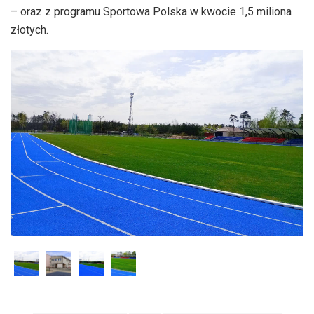
– oraz z programu Sportowa Polska w kwocie 1,5 miliona
złotych.