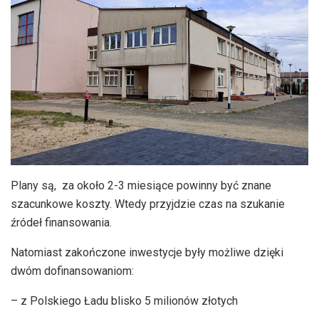
Plany są, za około 2-3 miesiące powinny być znane
szacunkowe koszty. Wtedy przyjdzie czas na szukanie
źródeł finansowania.
Natomiast zakończone inwestycje były możliwe dzięki
dwóm dofinansowaniom:
– z Polskiego Ładu blisko 5 milionów złotych