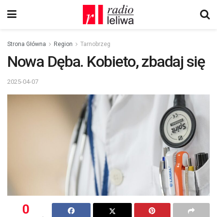
Strona Główna
Region
Tarnobrzeg
Nowa Dęba. Kobieto, zbadaj się
2025-04-07
0