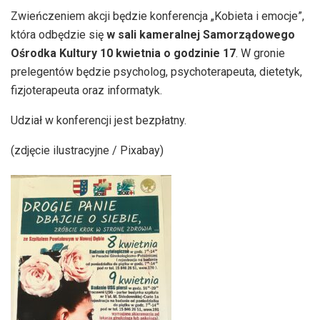
Zwieńczeniem akcji będzie konferencja „Kobieta i emocje”,
która odbędzie się
w sali kameralnej Samorządowego
Ośrodka Kultury 10 kwietnia o godzinie 17
. W gronie
prelegentów będzie psycholog, psychoterapeuta, dietetyk,
fizjoterapeuta oraz informatyk.
Udział w konferencji jest bezpłatny.
(zdjęcie ilustracyjne / Pixabay)