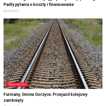
Padły pytania o koszty i finansowanie
2026-08-07
TARNOBRZEG
Furmany, Gmina Gorzyce. Przejazd kolejowy
zamknięty