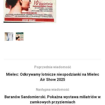
Poprzednia wiadomość
Mielec: Odkrywamy lotnicze niespodzianki na Mielec
Air Show 2025
Następna wiadomość
Baranów Sandomierski. Pokażna wystawa miliatriów w
zamkowych przyziemiach