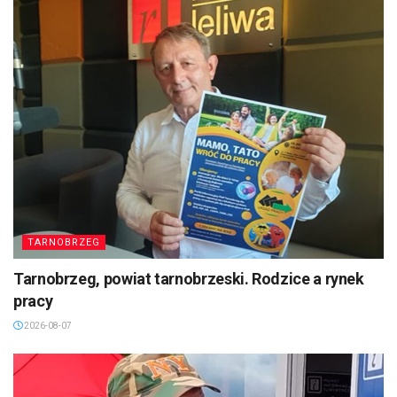
TARNOBRZEG
Tarnobrzeg, powiat tarnobrzeski. Rodzice a rynek
pracy
2026-08-07