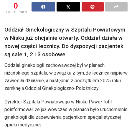
0
UDOSTĘPNIEŃ
Oddział Ginekologiczny w Szpitalu Powiatowym
w Nisku już oficjalnie otwarty. Oddział działa w
nowej części lecznicy. Do dyspozycji pacjentek
są sale 1, 2 i 3 osobowe.
Oddział ginekologii zachowawczej był w planach
niżańskiego szpitala, w związku z tym, że lecznica najpierw
zawiesiła działanie, a następnie z początkiem 2025 roku
zamknęła Oddział Ginekologiczno-Położniczy.
Dyrektor Szpitala Powiatowego w Nisku Paweł Tofil
poinformował, że już wówczas w planach było uruchomienie
ginekologii dla zapewnienia pacjentkom specjalistycznej
opieki medycznej