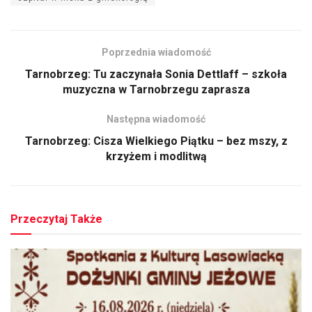
Poprzednia wiadomość
Tarnobrzeg: Tu zaczynała Sonia Dettlaff – szkoła
muzyczna w Tarnobrzegu zaprasza
Następna wiadomość
Tarnobrzeg: Cisza Wielkiego Piątku – bez mszy, z
krzyżem i modlitwą
Przeczytaj Także