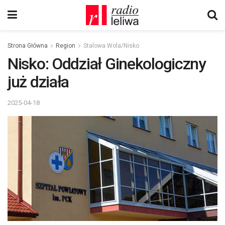
Strona Główna
Region
Stalowa Wola/Nisko
Nisko: Oddział Ginekologiczny
już działa
2025-04-18