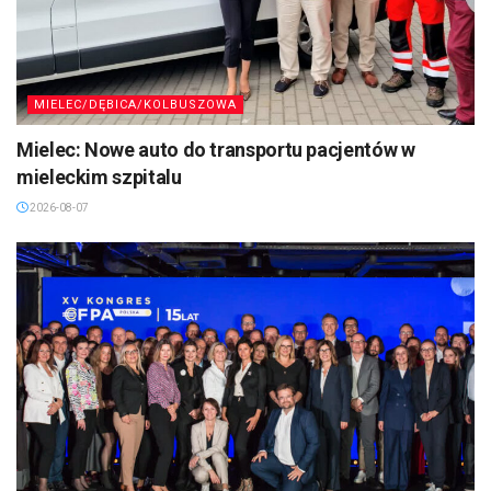
MIELEC/DĘBICA/KOLBUSZOWA
Mielec: Nowe auto do transportu pacjentów w
mieleckim szpitalu
2026-08-07