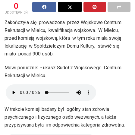
0
UDOSTĘPNIEŃ
Zakończyła się prowadzona przez Wojskowe Centrum
Rekrutacji w Mielcu, kwalifikacja wojskowa. W Mielcu,
przed komisją wojskową, która w tym roku miała swoją
lokalizację w Spółdzielczym Domu Kultury, stawić się
miało ponad 900 osób.
Mówi porucznik Łukasz Sudoł z Wojskowego Centrum
Rekrutacji w Mielcu.
W trakcie komisji badany był ogólny stan zdrowia
psychicznego i fizycznego osób wezwanych, a także
przypisywana była im odpowiednia kategoria zdrowotna.