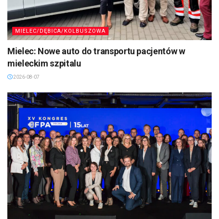
MIELEC/DĘBICA/KOLBUSZOWA
Mielec: Nowe auto do transportu pacjentów w
mieleckim szpitalu
2026-08-07