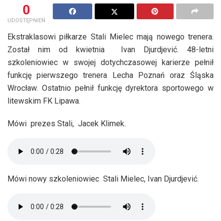
0
UDOSTĘPNIEŃ
Ekstraklasowi piłkarze Stali Mielec mają nowego trenera.
Został nim od kwietnia Ivan Djurdjević. 48-letni
szkoleniowiec w swojej dotychczasowej karierze pełnił
funkcję pierwszego trenera Lecha Poznań oraz Śląska
Wrocław. Ostatnio pełnił funkcję dyrektora sportowego w
litewskim FK Lipawa.
Mówi prezes Stali, Jacek Klimek.
Mówi nowy szkoleniowiec Stali Mielec, Ivan Djurdjević.