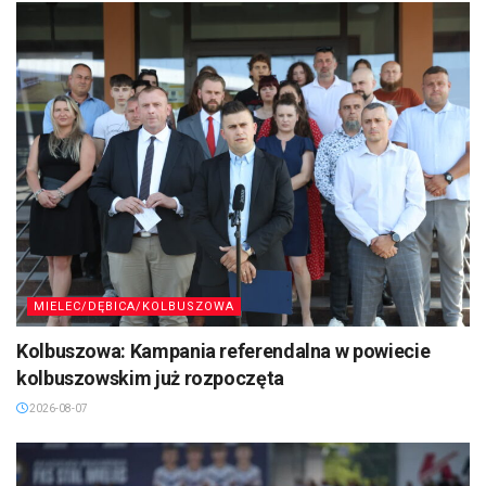
MIELEC/DĘBICA/KOLBUSZOWA
Kolbuszowa: Kampania referendalna w powiecie
kolbuszowskim już rozpoczęta
2026-08-07