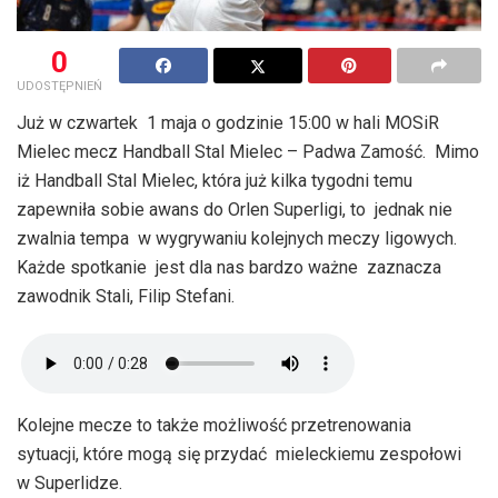
0
UDOSTĘPNIEŃ
Już w czwartek 1 maja o godzinie 15:00 w hali MOSiR
Mielec mecz Handball Stal Mielec – Padwa Zamość. Mimo
iż Handball Stal Mielec, która już kilka tygodni temu
zapewniła sobie awans do Orlen Superligi, to jednak nie
zwalnia tempa w wygrywaniu kolejnych meczy ligowych.
Każde spotkanie jest dla nas bardzo ważne zaznacza
zawodnik Stali, Filip Stefani.
Kolejne mecze to także możliwość przetrenowania
sytuacji, które mogą się przydać mieleckiemu zespołowi
w Superlidze.