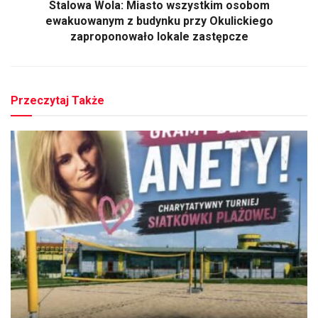
Stalowa Wola: Miasto wszystkim osobom
ewakuowanym z budynku przy Okulickiego
zaproponowało lokale zastępcze
Przeczytaj Także