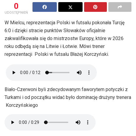
0
UDOSTĘPNIEŃ
W Mielcu, reprezentacja Polski w futsalu pokonała Turcję
6:0 i dzięki stracie punktów Słowaków oficjalnie
zakwalifikowała się do mistrzostw Europy, które w 2026
roku odbędą się na Litwie i Łotwie. Mówi trener
reprezentacji Polski w futsalu Błażej Korczyński.
Biało-Czerwoni byli zdecydowanym faworytem potyczki z
Turkami i od początku widać było dominację drużyny trenera
Korczyńskiego