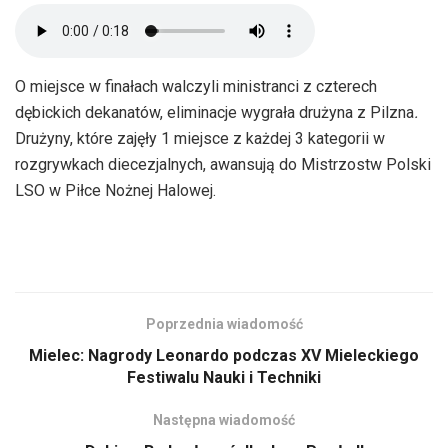
O miejsce w finałach walczyli ministranci z czterech
dębickich dekanatów, eliminacje wygrała drużyna z Pilzna
.
Drużyny, które zajęły 1 miejsce z każdej 3 kategorii w
rozgrywkach diecezjalnych, awansują do Mistrzostw Polski
LSO w Piłce Nożnej Halowej.
Poprzednia wiadomość
Mielec: Nagrody Leonardo podczas XV Mieleckiego
Festiwalu Nauki i Techniki
Następna wiadomość