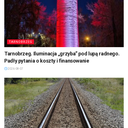
TARNOBRZEG
Tarnobrzeg. Iluminacja „grzyba” pod lupą radnego.
Padły pytania o koszty i finansowanie
2026-08-07