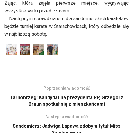
Zając, która zajęła pierwsze miejsce, wygrywając
wszystkie walki przed czasem.
Następnym sprawdzianem dla sandomierskich karateków
będzie turniej karate w Starachowicach, który odbędzie się
w najbliższą sobotę.
Poprzednia wiadomość
Tarnobrzeg: Kandydat na prezydenta RP, Grzegorz
Braun spotkał się z mieszkańcami
Następna wiadomość
Sandomierz: Jadwiga Łapawa zdobyła tytuł Miss
Sandomierza