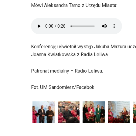
Mówi Aleksandra Tarno z Urzędu Miasta:
Konferencję uświetnił występ Jakuba Mazura ucz
Joanna Kwiatkowska z Radia Leliwa.
Patronat medialny – Radio Leliwa.
Fot. UM Sandomierz/Facebok