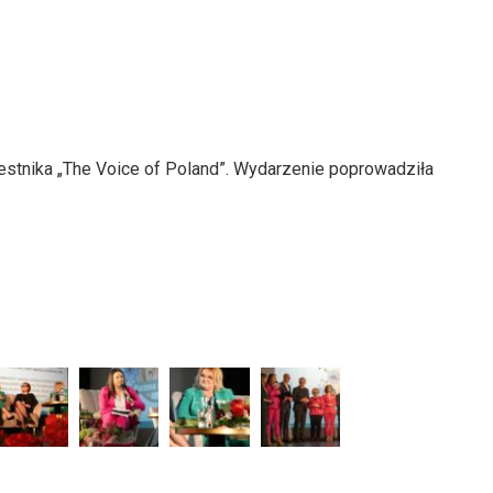
estnika „The Voice of Poland”. Wydarzenie poprowadziła