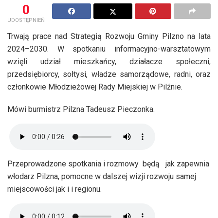
0
UDOSTĘPNIEŃ
Trwają prace nad Strategią Rozwoju Gminy Pilzno na lata
2024–2030. W spotkaniu informacyjno-warsztatowym
wzięli udział mieszkańcy, działacze społeczni,
przedsiębiorcy, sołtysi, władze samorządowe, radni, oraz
członkowie Młodzieżowej Rady Miejskiej w Pilźnie.
Mówi burmistrz Pilzna Tadeusz Pieczonka.
Przeprowadzone spotkania i rozmowy będą jak zapewnia
włodarz Pilzna, pomocne w dalszej wizji rozwoju samej
miejscowości jak i i regionu.