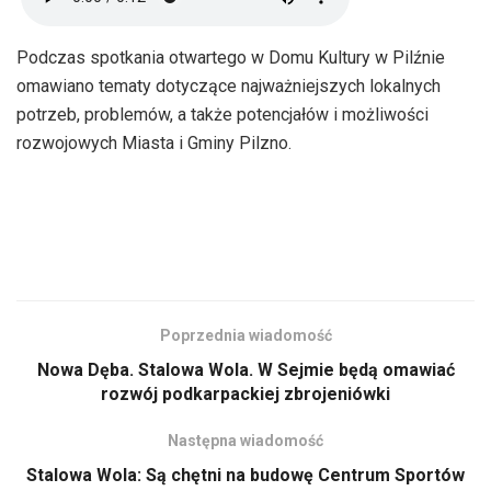
Podczas spotkania otwartego w Domu Kultury w Pilźnie
omawiano tematy dotyczące najważniejszych lokalnych
potrzeb, problemów, a także potencjałów i możliwości
rozwojowych Miasta i Gminy Pilzno.
Poprzednia wiadomość
Nowa Dęba. Stalowa Wola. W Sejmie będą omawiać
rozwój podkarpackiej zbrojeniówki
Następna wiadomość
Stalowa Wola: Są chętni na budowę Centrum Sportów