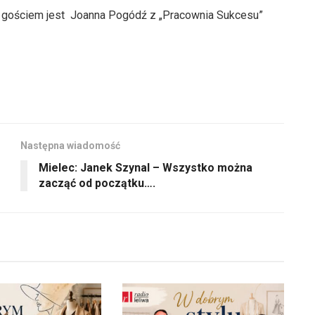
 gościem jest Joanna Pogódź z „Pracownia Sukcesu”
Następna wiadomość
Mielec: Janek Szynal – Wszystko można
zacząć od początku….