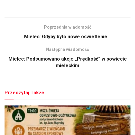
Poprzednia wiadomość
Mielec: Gdyby było nowe oświetlenie…
Następna wiadomość
Mielec: Podsumowano akcje „Prędkość” w powiecie
mieleckim
Przeczytaj Także