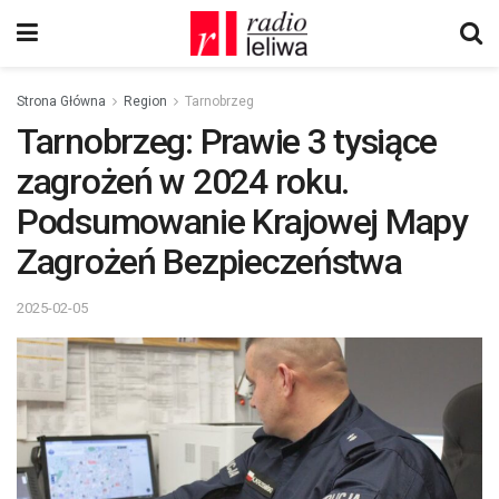
Strona Główna
Region
Tarnobrzeg
Tarnobrzeg: Prawie 3 tysiące
zagrożeń w 2024 roku.
Podsumowanie Krajowej Mapy
Zagrożeń Bezpieczeństwa
2025-02-05