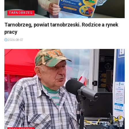
TARNOBRZEG
Tarnobrzeg, powiat tarnobrzeski. Rodzice a rynek
pracy
2026-08-07