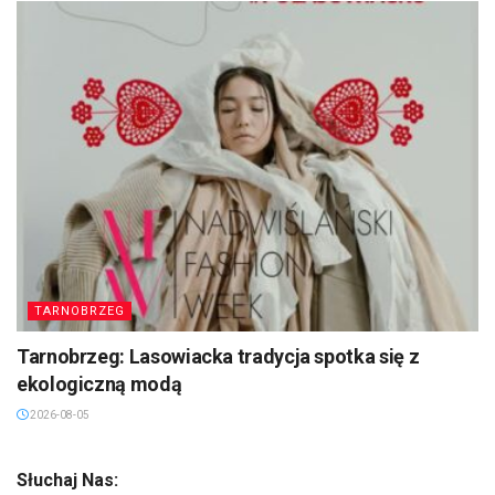
TARNOBRZEG
Tarnobrzeg: Lasowiacka tradycja spotka się z
ekologiczną modą
2026-08-05
Słuchaj Nas: