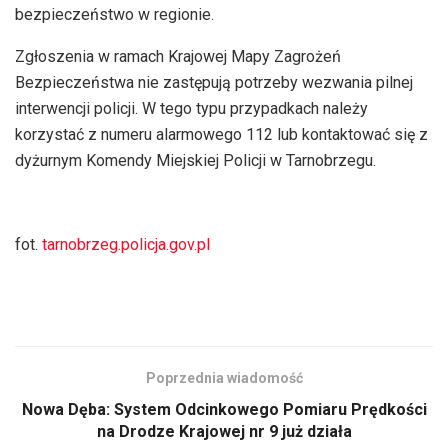
bezpieczeństwo w regionie.
Zgłoszenia w ramach Krajowej Mapy Zagrożeń
Bezpieczeństwa nie zastępują potrzeby wezwania pilnej
interwencji policji. W tego typu przypadkach należy
korzystać z numeru alarmowego 112 lub kontaktować się z
dyżurnym Komendy Miejskiej Policji w Tarnobrzegu.
fot.
tarnobrzeg.policja.gov.pl
Poprzednia wiadomość
Nowa Dęba: System Odcinkowego Pomiaru Prędkości
na Drodze Krajowej nr 9 już działa