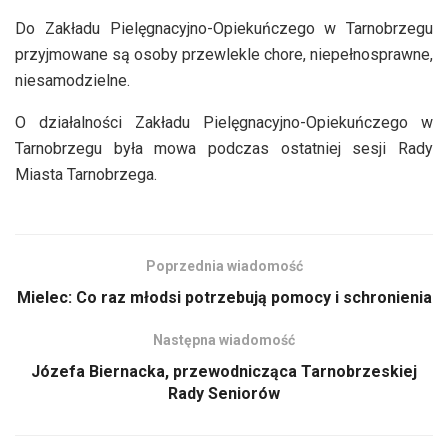
Do Zakładu Pielęgnacyjno-Opiekuńczego w Tarnobrzegu
przyjmowane są osoby przewlekle chore, niepełnosprawne,
niesamodzielne.
O działalności Zakładu Pielęgnacyjno-Opiekuńczego w
Tarnobrzegu była mowa podczas ostatniej sesji Rady
Miasta Tarnobrzega.
Poprzednia wiadomość
Mielec: Co raz młodsi potrzebują pomocy i schronienia
Następna wiadomość
Józefa Biernacka, przewodnicząca Tarnobrzeskiej
Rady Seniorów