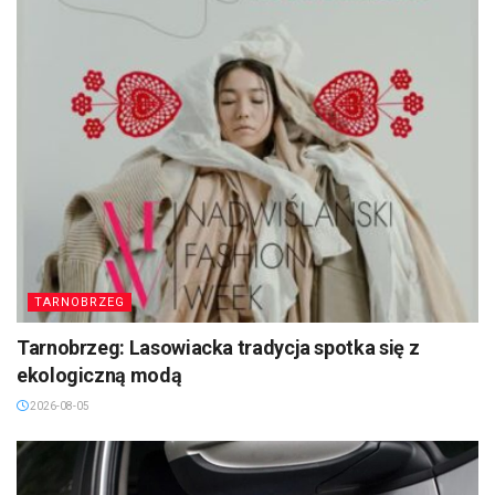
TARNOBRZEG
Tarnobrzeg: Lasowiacka tradycja spotka się z
ekologiczną modą
2026-08-05