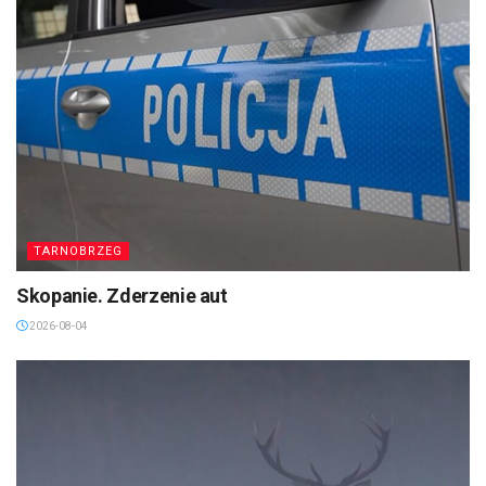
TARNOBRZEG
Skopanie. Zderzenie aut
2026-08-04