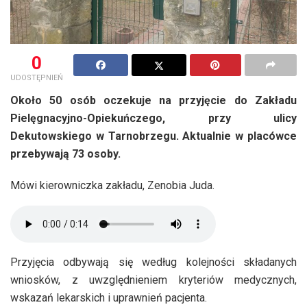
0
UDOSTĘPNIEŃ
Około 50 osób oczekuje na przyjęcie do Zakładu
Pielęgnacyjno-Opiekuńczego, przy ulicy
Dekutowskiego w Tarnobrzegu. Aktualnie w placówce
przebywają 73 osoby.
Mówi kierowniczka zakładu, Zenobia Juda.
Przyjęcia odbywają się według kolejności składanych
wniosków, z uwzględnieniem kryteriów medycznych,
wskazań lekarskich i uprawnień pacjenta.