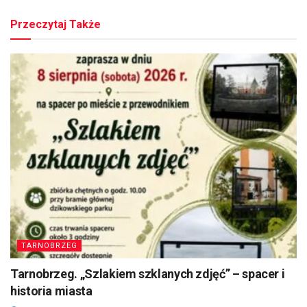
Przeczytaj Także
TARNOBRZEG
Tarnobrzeg. „Szlakiem szklanych zdjęć” – spacer i
historia miasta