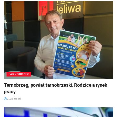
TARNOBRZEG
Tarnobrzeg, powiat tarnobrzeski. Rodzice a rynek
pracy
2026-08-06