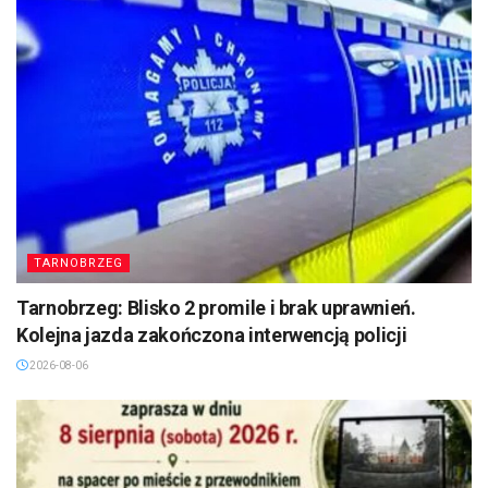
TARNOBRZEG
Tarnobrzeg: Blisko 2 promile i brak uprawnień.
Kolejna jazda zakończona interwencją policji
2026-08-06