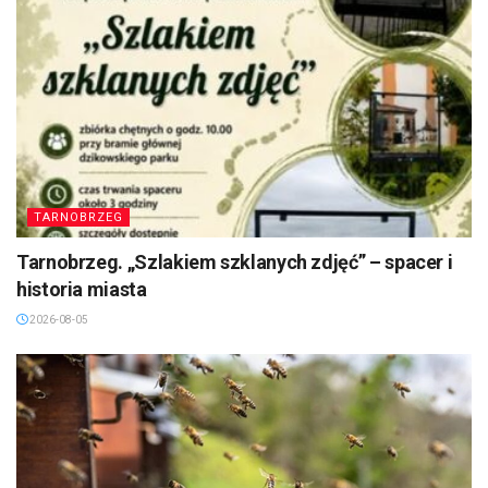
TARNOBRZEG
Tarnobrzeg. „Szlakiem szklanych zdjęć” – spacer i
historia miasta
2026-08-05