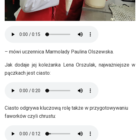
– mówi uczennica Marmolady Paulina Olszewska.
Jak dodaje jej koleżanka Lena Orszulak, najważniejsze w
pączkach jest ciasto:
Ciasto odgrywa kluczową rolę także w przygotowywaniu
faworków czyli chrustu: