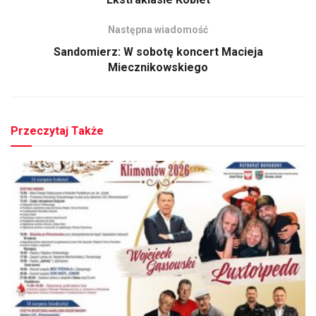
Następna wiadomość
Sandomierz: W sobotę koncert Macieja
Miecznikowskiego
Przeczytaj Także