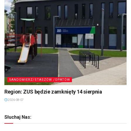
SANDOMIERZ/STASZÓW /OPATÓW
Region: ZUS będzie zamknięty 14 sierpnia
2026-08-07
Słuchaj Nas: