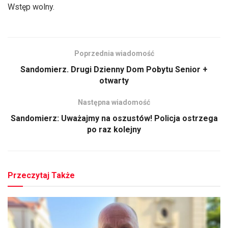
Wstęp wolny.
Poprzednia wiadomość
Sandomierz. Drugi Dzienny Dom Pobytu Senior +
otwarty
Następna wiadomość
Sandomierz: Uważajmy na oszustów! Policja ostrzega
po raz kolejny
Przeczytaj Także