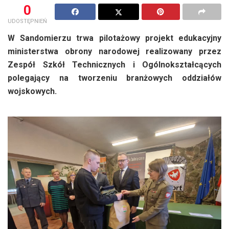
0
UDOSTĘPNIEŃ
W Sandomierzu trwa pilotażowy projekt edukacyjny
ministerstwa obrony narodowej realizowany przez
Zespół Szkół Technicznych i Ogólnokształcących
polegający na tworzeniu branżowych oddziałów
wojskowych.