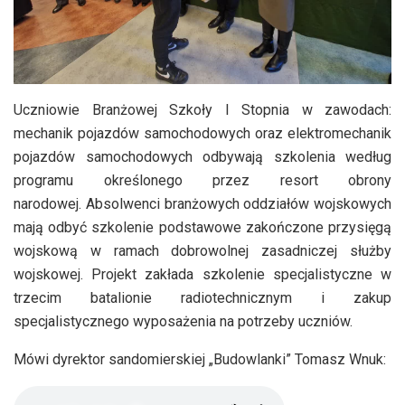
Uczniowie Branżowej Szkoły I Stopnia w zawodach:
mechanik pojazdów samochodowych oraz elektromechanik
pojazdów samochodowych odbywają szkolenia według
programu określonego przez resort obrony
narodowej. Absolwenci branżowych oddziałów wojskowych
mają odbyć szkolenie podstawowe zakończone przysięgą
wojskową w ramach dobrowolnej zasadniczej służby
wojskowej. Projekt zakłada szkolenie specjalistyczne w
trzecim batalionie radiotechnicznym i zakup
specjalistycznego wyposażenia na potrzeby uczniów.
Mówi dyrektor sandomierskiej „Budowlanki” Tomasz Wnuk: