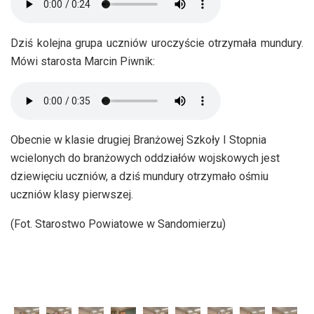
Dziś kolejna grupa uczniów uroczyście otrzymała mundury.
Mówi starosta Marcin Piwnik:
Obecnie w klasie drugiej Branżowej Szkoły I Stopnia
wcielonych do branżowych oddziałów wojskowych jest
dziewięciu uczniów, a dziś mundury otrzymało ośmiu
uczniów klasy pierwszej.
(Fot. Starostwo Powiatowe w Sandomierzu)