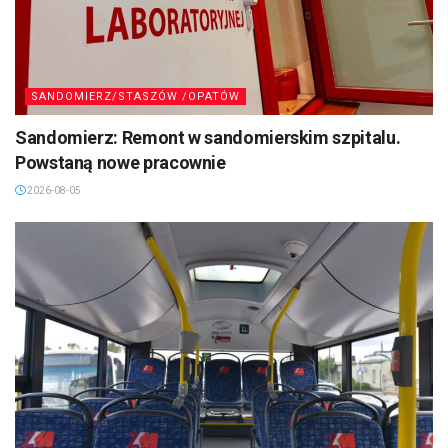
SANDOMIERZ/STASZÓW /OPATÓW
Sandomierz: Remont w sandomierskim szpitalu.
Powstaną nowe pracownie
2026-08-05