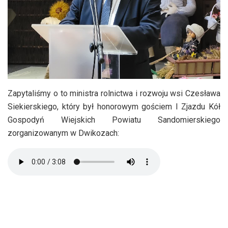
Zapytaliśmy o to ministra rolnictwa i rozwoju wsi Czesława
Siekierskiego, który był honorowym gościem I Zjazdu Kół
Gospodyń Wiejskich Powiatu Sandomierskiego
zorganizowanym w Dwikozach: