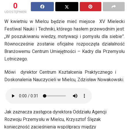
0
UDOSTĘPNIEŃ
W kwietniu w Mielcu będzie mieć miejsce XV Mielecki
Festiwal Nauki i Techniki, którego hasłem przewodnim jest:
„W poszukiwaniu wiedzy, motywacji i pomysłu dla siebie”.
Równocześnie zostanie oficjalne rozpoczęta działalność
Branżowemu Centrum Umiejętności – Kadry dla Przemysłu
Lotniczego.
Mówi dyrektor Centrum Kształcenia Praktycznego i
Doskonalenia Nauczycieli w Mielcu, Zdzisław Nowakowski.
Jak zaznacza zastępca dyrektora Oddziału Agencji
Rozwoju Przemysłu w Mielcu, Krzysztof Ślęzak
konieczność zacieśnienia współpracy między