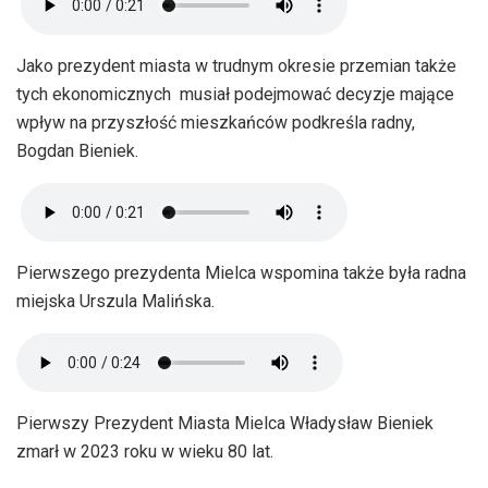
Jako prezydent miasta w trudnym okresie przemian także
tych ekonomicznych musiał podejmować decyzje mające
wpływ na przyszłość mieszkańców podkreśla radny,
Bogdan Bieniek.
Pierwszego prezydenta Mielca wspomina także była radna
miejska Urszula Malińska.
Pierwszy Prezydent Miasta Mielca Władysław Bieniek
zmarł w 2023 roku w wieku 80 lat.