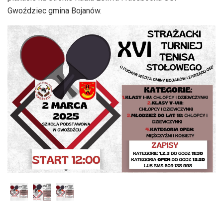
Gwoździec gmina Bojanów.