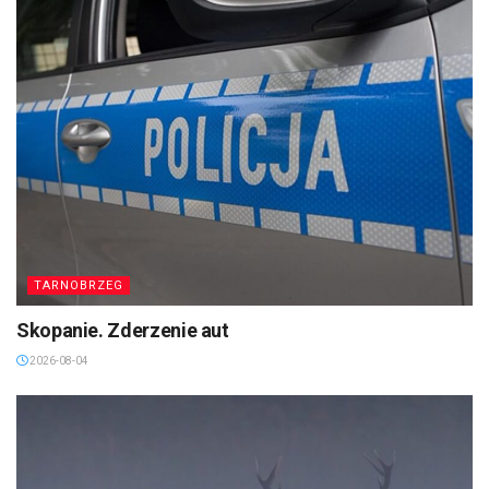
TARNOBRZEG
Skopanie. Zderzenie aut
2026-08-04