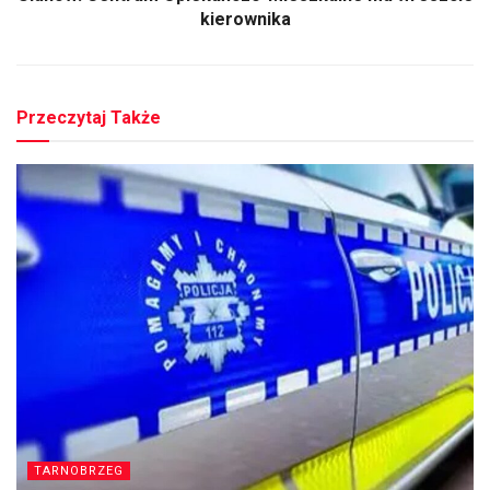
kierownika
Przeczytaj Także
TARNOBRZEG