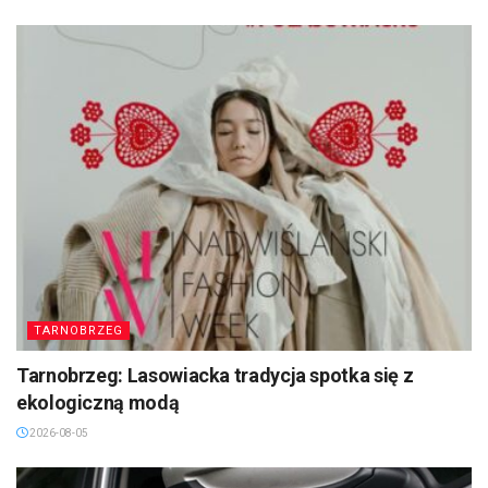
TARNOBRZEG
Tarnobrzeg: Lasowiacka tradycja spotka się z
ekologiczną modą
2026-08-05