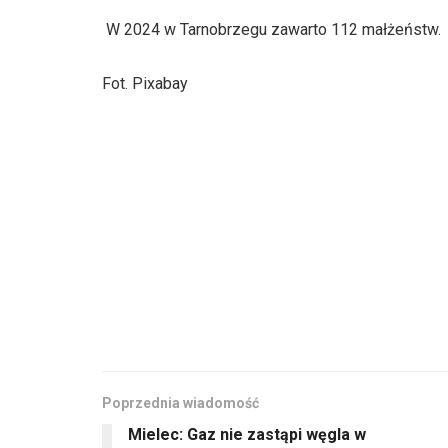
W 2024 w Tarnobrzegu zawarto 112 małżeństw.
Fot. Pixabay
Poprzednia wiadomość
Mielec: Gaz nie zastąpi węgla w