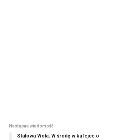
Następna wiadomość
Stalowa Wola: W środę w kafejce o