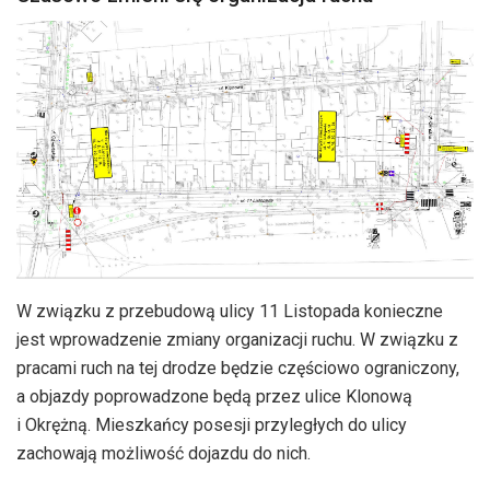
W związku z przebudową ulicy 11 Listopada konieczne
jest wprowadzenie zmiany organizacji ruchu. W związku z
pracami ruch na tej drodze będzie częściowo ograniczony,
a objazdy poprowadzone będą przez ulice Klonową
i Okrężną. Mieszkańcy posesji przyległych do ulicy
zachowają możliwość dojazdu do nich.