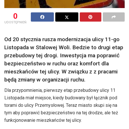
0
UDOSTĘPNIEŃ
Od 20 stycznia rusza modernizacja ulicy 11-go
Listopada w Stalowej Woli. Bedzie to drugi etap
przebudowy tej drogi. Inwestycja ma poprawić
bezpieczeństwo w ruchu oraz komfort dla
mieszkańców tej ulicy. W związku z z pracami
będą zmiany w organizacji ruchu.
Dla przypomnienia, pierwszy etap przebudowy ulicy 11
Listopada miał miejsce, kiedy budowany był łącznik pod
torami do ulicy Przemysłowej. Teraz miasto skupi się na
tym aby poprawić bezpieczeństwo na tej drodze, ale też
funkcjonowanie mieszkańców tej ulicy.