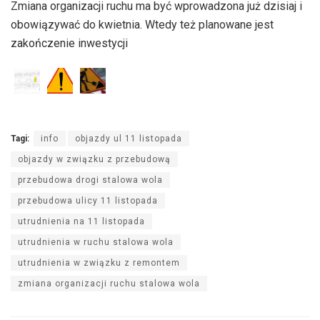
Zmiana organizacji ruchu ma być wprowadzona już dzisiaj i
obowiązywać do kwietnia. Wtedy też planowane jest
zakończenie inwestycji
Tagi:
info
objazdy ul 11 listopada
objazdy w związku z przebudową
przebudowa drogi stalowa wola
przebudowa ulicy 11 listopada
utrudnienia na 11 listopada
utrudnienia w ruchu stalowa wola
utrudnienia w związku z remontem
zmiana organizacji ruchu stalowa wola