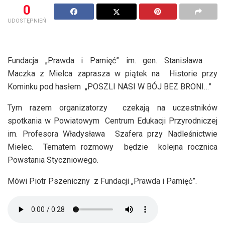
0
UDOSTĘPNIEŃ
Fundacja „Prawda i Pamięć” im. gen. Stanisława
Maczka z Mielca zaprasza w piątek na Historie przy
Kominku pod hasłem „POSZLI NASI W BÓJ BEZ BRONI…”
Tym razem organizatorzy czekają na uczestników
spotkania w Powiatowym Centrum Edukacji Przyrodniczej
im. Profesora Władysława Szafera przy Nadleśnictwie
Mielec. Tematem rozmowy będzie kolejna rocznica
Powstania Styczniowego.
Mówi Piotr Pszeniczny z Fundacji „Prawda i Pamięć”.