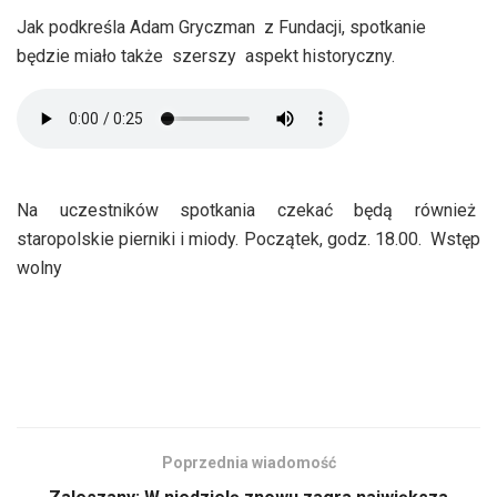
Jak podkreśla Adam Gryczman z Fundacji, spotkanie
będzie miało także szerszy aspekt historyczny.
Na uczestników spotkania czekać będą również
staropolskie pierniki i miody. Początek, godz. 18.00. Wstęp
wolny
Poprzednia wiadomość