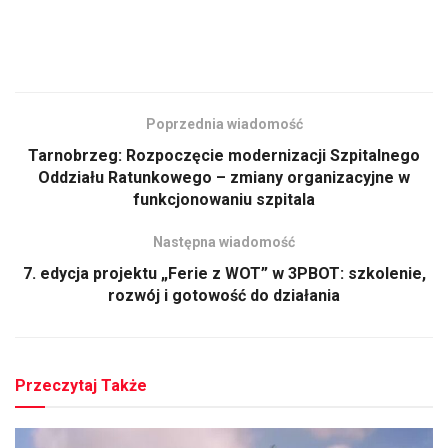
Poprzednia wiadomość
Tarnobrzeg: Rozpoczęcie modernizacji Szpitalnego
Oddziału Ratunkowego – zmiany organizacyjne w
funkcjonowaniu szpitala
Następna wiadomość
7. edycja projektu „Ferie z WOT” w 3PBOT: szkolenie,
rozwój i gotowość do działania
Przeczytaj Także