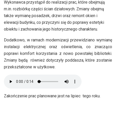
Wykonawca przystąpił do realizacji prac, które obejmują
m.in. rozbiórkę części ścian działowych. Zmiany obejmą
także wymianę posadzek, drzwi oraz remont okien i
elewacji budynku, co przyczyni się do poprawy estetyki
obiektu i zachowania jego historycznego charakteru.
Dodatkowo, w ramach modernizacji przewidziano wymianę
instalacji elektrycznej oraz oświetlenia, co znacząco
poprawi komfort korzystania z nowo powstałej biblioteki.
Zmiany będą również dotyczyły poddasza, które zostanie
przekształcone w użytkowe.
Zakończenie prac planowane jest na lipiec tego roku.