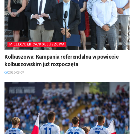
MIELEC/DĘBICA/KOLBUSZOWA
Kolbuszowa: Kampania referendalna w powiecie
kolbuszowskim już rozpoczęta
2026-08-07