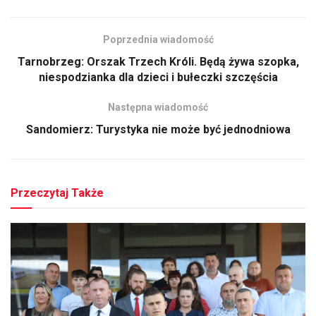
Poprzednia wiadomość
Tarnobrzeg: Orszak Trzech Króli. Będą żywa szopka,
niespodzianka dla dzieci i bułeczki szczęścia
Następna wiadomość
Sandomierz: Turystyka nie może być jednodniowa
Przeczytaj Także