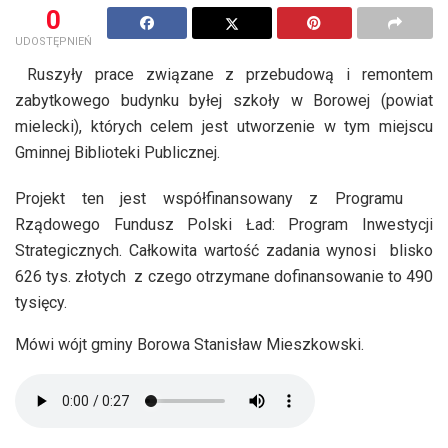
0
UDOSTĘPNIEŃ
Ruszyły prace związane z przebudową i remontem
zabytkowego budynku byłej szkoły w Borowej (powiat
mielecki), których celem jest utworzenie w tym miejscu
Gminnej Biblioteki Publicznej.
Projekt ten jest współfinansowany z Programu
Rządowego Fundusz Polski Ład: Program Inwestycji
Strategicznych. Całkowita wartość zadania wynosi blisko
626 tys. złotych z czego otrzymane dofinansowanie to 490
tysięcy.
Mówi wójt gminy Borowa Stanisław Mieszkowski.