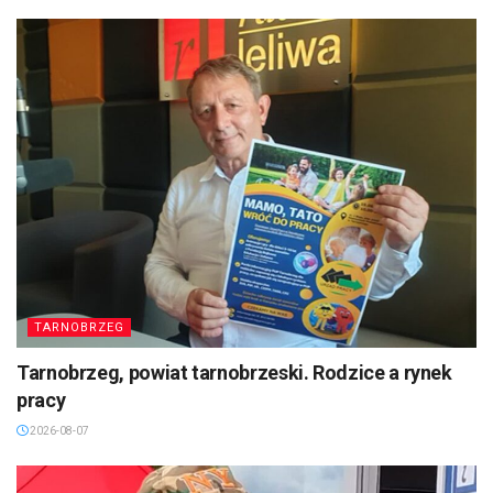
TARNOBRZEG
Tarnobrzeg, powiat tarnobrzeski. Rodzice a rynek
pracy
2026-08-07