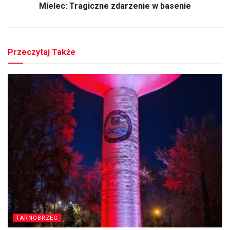
Mielec: Tragiczne zdarzenie w basenie
Przeczytaj Także
TARNOBRZEG