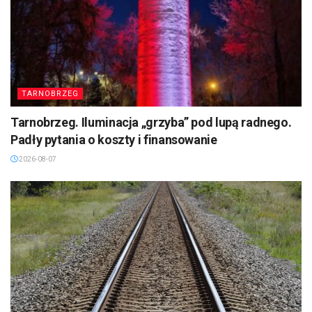
TARNOBRZEG
Tarnobrzeg. Iluminacja „grzyba” pod lupą radnego.
Padły pytania o koszty i finansowanie
2026-08-07