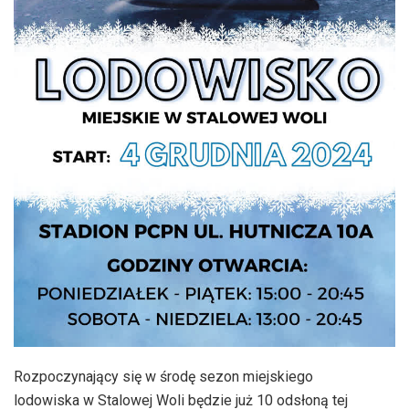
Rozpoczynający się w środę sezon miejskiego
lodowiska w Stalowej Woli będzie już 10 odsłoną tej