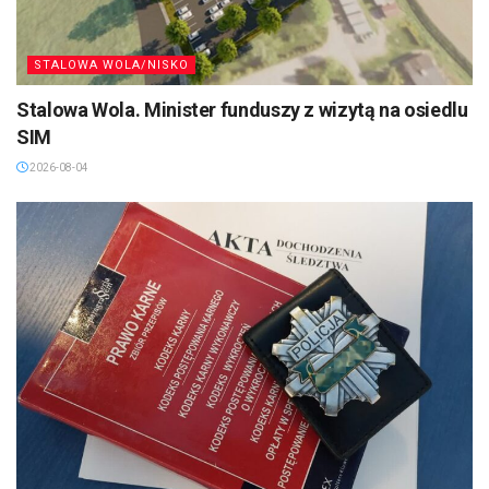
STALOWA WOLA/NISKO
Stalowa Wola. Minister funduszy z wizytą na osiedlu
SIM
2026-08-04