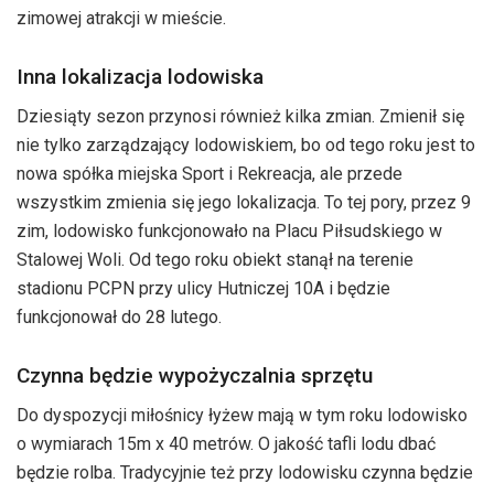
zimowej atrakcji w mieście.
Inna lokalizacja lodowiska
Dziesiąty sezon przynosi również kilka zmian. Zmienił się
nie tylko zarządzający lodowiskiem, bo od tego roku jest to
nowa spółka miejska Sport i Rekreacja, ale przede
wszystkim zmienia się jego lokalizacja. To tej pory, przez 9
zim, lodowisko funkcjonowało na Placu Piłsudskiego w
Stalowej Woli. Od tego roku obiekt stanął na terenie
stadionu PCPN przy ulicy Hutniczej 10A i będzie
funkcjonował do 28 lutego.
Czynna będzie wypożyczalnia sprzętu
Do dyspozycji miłośnicy łyżew mają w tym roku lodowisko
o wymiarach 15m x 40 metrów. O jakość tafli lodu dbać
będzie rolba. Tradycyjnie też przy lodowisku czynna będzie