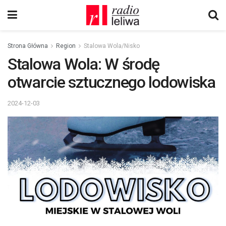
Strona Główna
Region
Stalowa Wola/Nisko
Stalowa Wola: W środę
otwarcie sztucznego lodowiska
2024-12-03