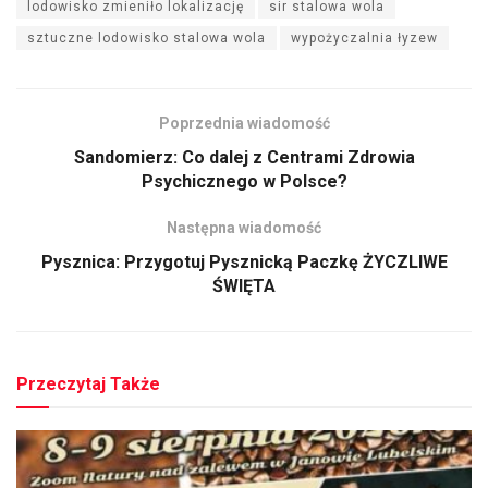
lodowisko zmieniło lokalizację
sir stalowa wola
sztuczne lodowisko stalowa wola
wypożyczalnia łyzew
Poprzednia wiadomość
Sandomierz: Co dalej z Centrami Zdrowia
Psychicznego w Polsce?
Następna wiadomość
Pysznica: Przygotuj Pysznicką Paczkę ŻYCZLIWE
ŚWIĘTA
Przeczytaj Także