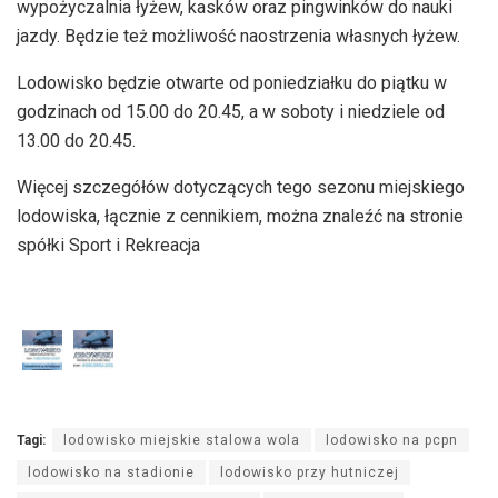
wypożyczalnia łyżew, kasków oraz pingwinków do nauki
jazdy. Będzie też możliwość naostrzenia własnych łyżew.
Lodowisko będzie otwarte od poniedziałku do piątku w
godzinach od 15.00 do 20.45, a w soboty i niedziele od
13.00 do 20.45.
Więcej szczegółów dotyczących tego sezonu miejskiego
lodowiska, łącznie z cennikiem, można znaleźć na stronie
spółki Sport i Rekreacja
Tagi:
lodowisko miejskie stalowa wola
lodowisko na pcpn
lodowisko na stadionie
lodowisko przy hutniczej