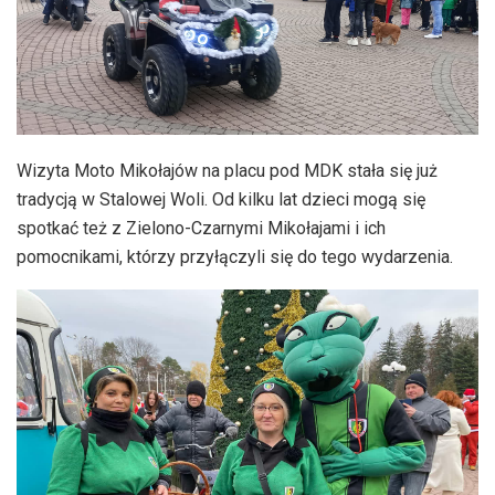
Wizyta Moto Mikołajów na placu pod MDK stała się już
tradycją w Stalowej Woli. Od kilku lat dzieci mogą się
spotkać też z Zielono-Czarnymi Mikołajami i ich
pomocnikami, którzy przyłączyli się do tego wydarzenia.