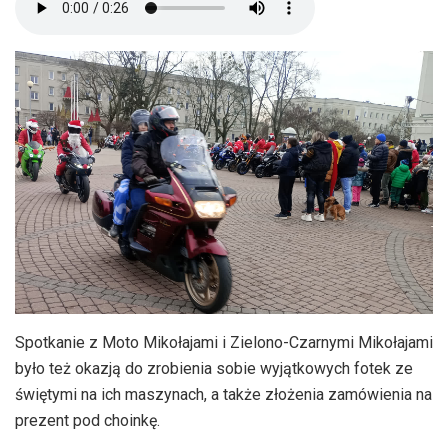
Spotkanie z Moto Mikołajami i Zielono-Czarnymi Mikołajami
było też okazją do zrobienia sobie wyjątkowych fotek ze
świętymi na ich maszynach, a także złożenia zamówienia na
prezent pod choinkę.