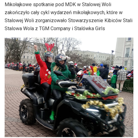
Mikołajkowe spotkanie pod MDK w Stalowej Woli
zakończyło cały cykl wydarzeń mikołajkowych, które w
Stalowej Woli zorganizowało Stowarzyszenie Kibiców Stali
Stalowa Wola z TGM Company i Stalówka Girls