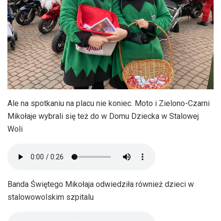
Ale na spotkaniu na placu nie koniec. Moto i Zielono-Czarni
Mikołaje wybrali się też do w Domu Dziecka w Stalowej
Woli
Banda Świętego Mikołaja odwiedziła również dzieci w
stalowowolskim szpitalu