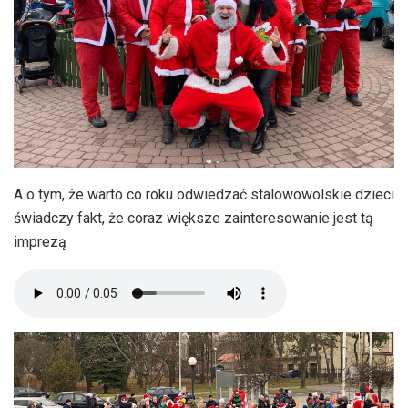
A o tym, że warto co roku odwiedzać stalowowolskie dzieci
świadczy fakt, że coraz większe zainteresowanie jest tą
imprezą