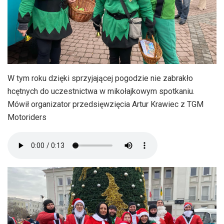
W tym roku dzięki sprzyjającej pogodzie nie zabrakło
hcętnych do uczestnictwa w mikołajkowym spotkaniu.
Mówił organizator przedsięwzięcia Artur Krawiec z TGM
Motoriders