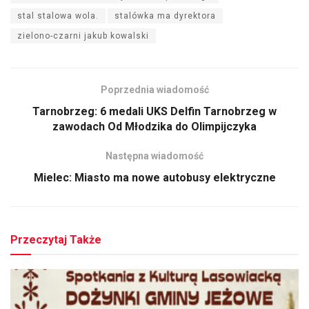
stal stalowa wola.
stalówka ma dyrektora
zielono-czarni jakub kowalski
Poprzednia wiadomość
Tarnobrzeg: 6 medali UKS Delfin Tarnobrzeg w
zawodach Od Młodzika do Olimpijczyka
Następna wiadomość
Mielec: Miasto ma nowe autobusy elektryczne
Przeczytaj Także