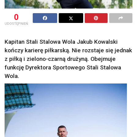
0
UDOSTĘPNIEŃ
Kapitan Stali Stalowa Wola Jakub Kowalski
kończy karierę piłkarską. Nie rozstaje się jednak
z piłką i zielono-czarną drużyną. Obejmuje
funkcję Dyrektora Sportowego Stali Stalowa
Wola.