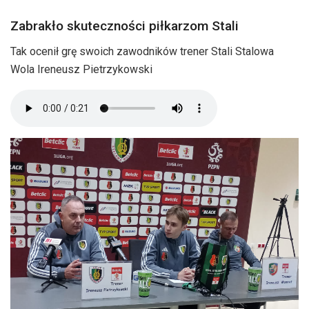
Zabrakło skuteczności piłkarzom Stali
Tak ocenił grę swoich zawodników trener Stali Stalowa
Wola Ireneusz Pietrzykowski