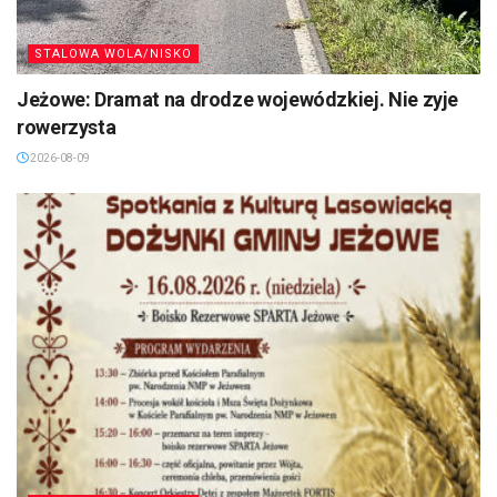
STALOWA WOLA/NISKO
Jeżowe: Dramat na drodze wojewódzkiej. Nie zyje
rowerzysta
2026-08-09