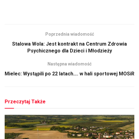
Poprzednia wiadomość
Stalowa Wola: Jest kontrakt na Centrum Zdrowia
Psychicznego dla Dzieci i Młodzieży
Następna wiadomość
Mielec: Wystąpili po 22 latach…. w hali sportowej MOSiR
Przeczytaj Także