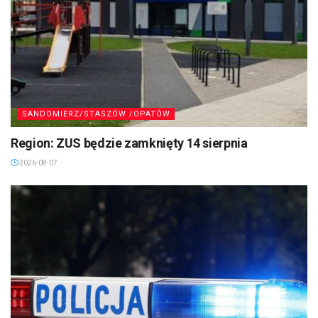
SANDOMIERZ/STASZÓW /OPATÓW
Region: ZUS będzie zamknięty 14 sierpnia
2026-08-07