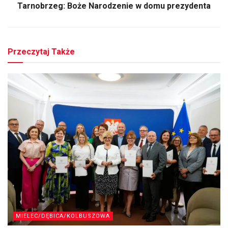
Tarnobrzeg: Boże Narodzenie w domu prezydenta
Przeczytaj Także
MIELEC/DĘBICA/KOLBUSZOWA