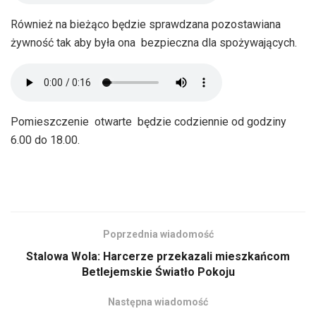
Również na bieżąco będzie sprawdzana pozostawiana
żywność tak aby była ona bezpieczna dla spożywających.
Pomieszczenie otwarte będzie codziennie od godziny
6.00 do 18.00.
Poprzednia wiadomość
Stalowa Wola: Harcerze przekazali mieszkańcom
Betlejemskie Światło Pokoju
Następna wiadomość