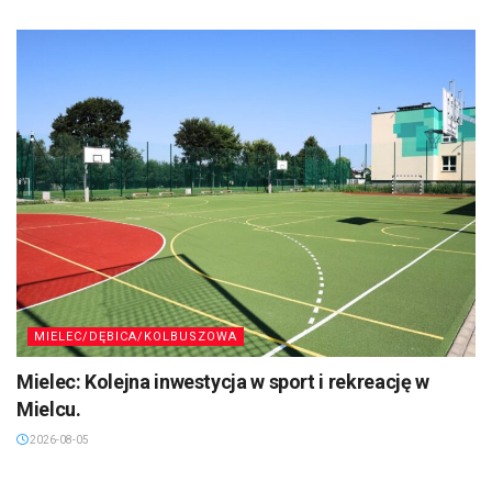
MIELEC/DĘBICA/KOLBUSZOWA
Mielec: Kolejna inwestycja w sport i rekreację w
Mielcu.
2026-08-05