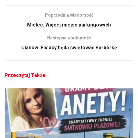
Poprzednia wiadomość
Mielec: Więcej miejsc parkingowych
Następna wiadomość
Ulanów: Flisacy będą świętować Barbórkę
Przeczytaj Także