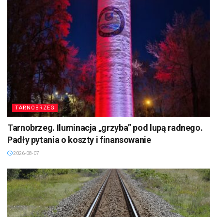
TARNOBRZEG
Tarnobrzeg. Iluminacja „grzyba” pod lupą radnego.
Padły pytania o koszty i finansowanie
2026-08-07