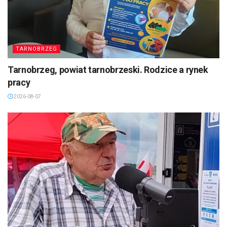
TARNOBRZEG
Tarnobrzeg, powiat tarnobrzeski. Rodzice a rynek
pracy
2026-08-07